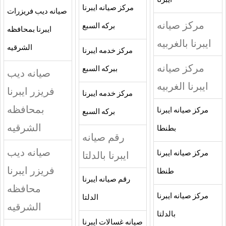
ايبرنا
مركز صيانه ايبرنا
صيانه ديب فريزرات
مركز صيانه
بركه السبع
ايبرنا بمحافظه
ايبرنا بالغربيه
الشرقيه
مركز خدمه ايبرنا
مركز صيانه
ببركه السبع
صيانه ديب
ايبرنا الغربيه
فريزر ايبرنا
مركز خدمه ايبرنا
بمحافظه
مركز صيانه ايبرنا
بركه السبع
الشرقيه
بطنطا
رقم صيانه
صيانه ديب
مركز صيانه ايبرنا
ايبرنا بالدلتا
فريزر ايبرنا
طنطا
رقم صيانه ايبرنا
محافظه
مركز صيانه ايبرنا
الدلتا
الشرقيه
بالدلتا
صيانه غسالات ايبرنا