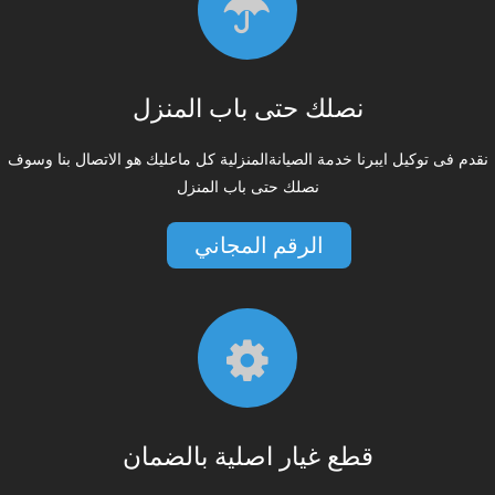
نصلك حتى باب المنزل
نقدم فى توكيل ايبرنا خدمة الصيانةالمنزلية كل ماعليك هو الاتصال بنا وسوف
نصلك حتى باب المنزل
الرقم المجاني
قطع غيار اصلية بالضمان