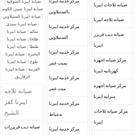
مركز خدمه ايبرنا
صيانة ايبرنا المنوفية
|
صيانه ثلاجات ايبرنا
صيانة ايبرنا شبين الكوم
بالسنبلاوين
|
صيانة ايبرنا السنبلاوين
صيانه ثلاجه ايبرنا
|
صيانة ايبرنا سيدي
مركز خدمه ايبرنا
سالم
|
صيانة ايبرنا
صيانه ديب فريزر
السنبلاوين
طلخا
|
صيانة ايبرنا
ايبرنا
طنطا
|
صيانة ايبرنا
مركز خدمه ايبرنا
البحبرة
|
صيانة ايبرنا
مركز صيانه اجهزه
طوخ
|
صيانة ايبرنا
بميت غمر
الغربية
|
صيانة ايبرنا
كهربائيه ايبرنا
الزقازيق
مركز خدمه ايبرنا
مركز صيانه اجهزه
ميت غمر
صيانه ثلاجه
منزليه ايبرنا
ايبرنا كفر
مركز خدمه ايبرنا
مركز صيانه ثلاجات
الشيخ
بدمياط
ايبرنا
صيانه ديب فريزرات
مركز خدمه ايبرنا