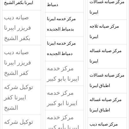
مركز صيانه غسالات
ايبرنا بكفر الشيخ
دمياط
ايبرنا
صيانه ديب
مركز خدمه ايبرنا
مركز صيانه ثلاجه
فريزر ايبرنا
بدمياط الجديده
ايبرنا
بكفر الشيخ
مركز خدمه ايبرنا
مركز صيانه غساله
صيانه ديب
دمياط الجديده
ايبرنا
فريزر ايبرنا
مركز خدمه
كفر الشيخ
مركز صيانه غسالات
ايبرنا بابو كبير
اطباق ايبرنا
توكيل شركه
مركز خدمه
ايبرنا كفر
مركز صيانه غساله
ايبرنا ابو كبير
الشيخ
اطباق ايبرنا
مركز خدمه
توكيل شركه
مركز صيانه ديب
ايبرنا بأبو كبير