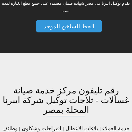
يقدم توكيل ايبرنا فى مصر شهادة ضمان معتمدة على جميع قطع الغيارة لمدة
سنة
الخط الساخن الموحد
رقم تليفون مركز خدمة صيانة
غسالات - ثلاجات توكيل شركة ايبرنا
المحلة بمصر
خدمة العملاء | بلاغات الاعطال | اقتراحات وشكاوى | وظائف