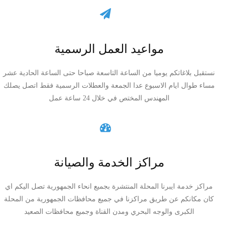
مواعيد العمل الرسمية
نستقبل بلاغاتكم يوميا من الساعة التاسعة صباحا حتى الساعة الحادية عشر
مساء طوال ايام الاسبوع عدا الجمعة والعطلات الرسمية فقط اتصل يصلك
المهندس المختص في خلال 24 ساعة عمل
مراكز الخدمة والصيانة
مراكز خدمة ايبرنا المحلة المنتشرة بجميع انحاء الجمهورية تصل اليكم اي
كان مكانكم عن طريق مراكزنا في جميع محافظات الجمهورية من المحلة
الكبرى والوجه البحري ومدن القناة وجميع محافظات الصعيد