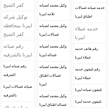
كفر الشيخ
وكيل معتمد لصيانه
خدمه صيانه غسالات
ثلاجه ايبرنا
توكيل شركه
اطباق ايبرنا
ايبرنا بمحافظه
وكيل معتمد لصيانه
خدمه عملاء
كفر الشيخ
غسالات ايبرنا
ايبرنا
رقم صيانه
وكيل معتمد لصيانه
رقم هاتف خدمه
ايبرنا بالشرقيه
غساله ايبرنا
عملاء ايبرنا
رقم صيانه ايبرنا
وكيل معتمد لصيانه
رقم تليفون خدمه
الشرقيه
غسالات اطباق
عملاء ايبرنا
ايبرنا
صيانه غسالات ايبرنا
تليفون صيانه ايبرنا
بالشرقيه
وكيل معتمد لصيانه
تليفون خدمه ايبرنا
غساله اطباق ايبرنا
صيانه غساله