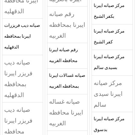
ايبرنا محافظه
مركز صيانه ايبرنا
الدقهليه
رقم صيانه
بكفر الشيخ
ايبرنا بمحافظه
صيانه ديب فريزرات
مركز صيانه ايبرنا
الغربيه
ايبرنا بمحافظه
كفر الشيخ
الدقهليه
رقم صيانه ايبرنا
مركز صيانه ايبرنا
محافظه الغربيه
صيانه ديب
بسيدى سالم
فريزر ايبرنا
صيانه غسالات ايبرنا
مركز صيانه
بمحافظه
بمحافظه الغربيه
ايبرنا سيدى
الدقهليه
صيانه غساله
سالم
صيانه ديب
ايبرنا محافظه
مركز صيانه ايبرنا
فريزر ايبرنا
الغربيه
بدسوق
محافظه