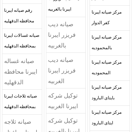
ايبرنا بالغربيه
رقم صيانه ايبرنا
مركز صيانه ايبرنا
محافظه الدقهليه
كفر الدوار
صيانه ديب
فريزر ايبرنا
صيانه غسالات ايبرنا
مركز صيانه ايبرنا
بالغربيه
بمحافظه الدقهليه
بالمحموديه
صيانه ديب
صيانه غساله
مركز صيانه ايبرنا
فريزر ايبرنا
ايبرنا محافظه
المحموديه
الغربيه
الدقهليه
مركز صيانه ايبرنا
توكيل شركه
صيانه ثلاجات ايبرنا
بايتاى البارود
ايبرنا الغربيه
بمحافظه الدقهليه
مركز صيانه ايبرنا
توكيل شركه
صيانه ثلاجه
ايتاى البارود
ايبرنا بالغربيه