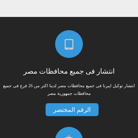
انتشار فى جميع محافظات مصر
انتشار توكيل ايبرنا فى جميع محافظات مصر لدينا اكتر من 26 فرع فى جميع
محافظات جمهورية مصر
الرقم المختصر