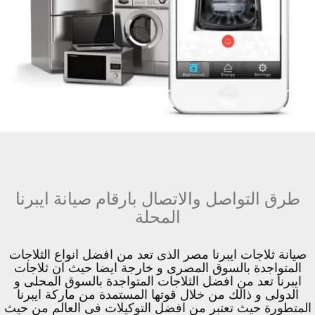
طرق التواصل والاتصال بارقام صيانة ايبرنا
المحلة
صيانة ثلاجات ايبرنا مصر الذى تعد من افضل انواع الثلاجات
المتواجدة بالسوق المصرى و خارجة ايضا حيث ان ثلاجات
ايبرنا تعد من افضل الثلاجات المتواجدة بالسوق المحلى و
الدولى و ذالك من خلال قوتها المستمدة من ماركة ايبرنا
المتطورة حيث تعتبر من افضل التوكيلات فى العالم من حيث