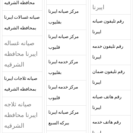
محافظه الشرقيه
ايبرنا
مركز صيانه ايبرنا
صيانه غسالات ايبرنا
رقم تليفون صيانه
بقليوب
بمحافظه الشرقيه
ايبرنا
مركز صيانه ايبرنا
صيانه غساله
رقم تليفون خدمه
قليوب
ايبرنا محافظه
ايبرنا
مركز خدمه ايبرنا
الشرقيه
رقم تليفون ضمان
بقليوب
صيانه ثلاجات ايبرنا
ايبرنا
مركز خدمه ايبرنا
بمحافظه الشرقيه
رقم هاتف صيانه
قليوب
صيانه ثلاجه
ايبرنا
مركز صيانه ايبرنا
ايبرنا محافظه
رقم هاتف خدمه
ببركه السبع
الشرقيه