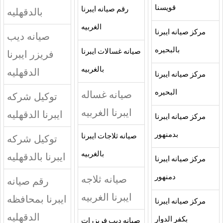
قويسنا
رقم صيانه ايبرنا
بالدقهليه
الغربيه
مركز صيانه ايبرنا
صيانه ديب
بالبحيره
صيانه غسالات ايبرنا
فريزر ايبرنا
بالغربيه
الدقهليه
مركز صيانه ايبرنا
البحيره
صيانه غساله
توكيل شركه
ايبرنا الغربيه
ايبرنا الدقهليه
مركز صيانه ايبرنا
بدمنهور
صيانه ثلاجات ايبرنا
توكيل شركه
بالغربيه
ايبرنا بالدقهليه
مركز صيانه ايبرنا
دمنهور
صيانه ثلاجه
رقم صيانه
ايبرنا الغربيه
ايبرنا بمحافظه
مركز صيانه ايبرنا
الدقهليه
بكفر الدوار
صيانه ديب فريزرات