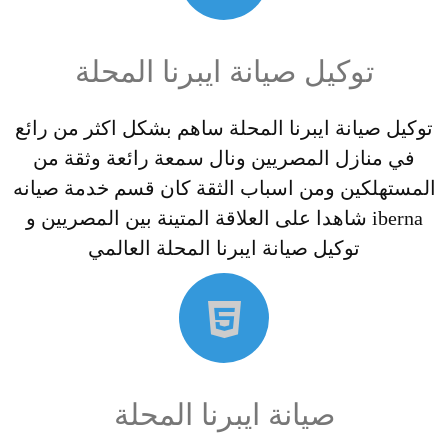
توكيل صيانة ايبرنا المحلة
توكيل صيانة ايبرنا المحلة ساهم بشكل اكثر من رائع
في منازل المصريين ونال سمعة رائعة وثقة من
المستهلكين ومن اسباب الثقة كان قسم خدمة صيانه
iberna شاهدا على العلاقة المتينة بين المصريين و
توكيل صيانة ايبرنا المحلة العالمي
صيانة ايبرنا المحلة