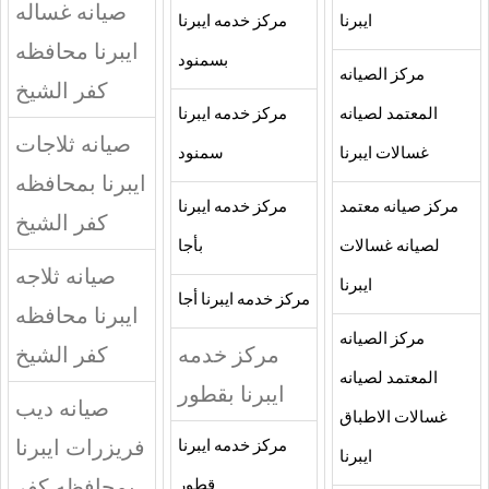
صيانه غساله
ايبرنا
مركز خدمه ايبرنا
ايبرنا محافظه
بسمنود
مركز الصيانه
كفر الشيخ
المعتمد لصيانه
مركز خدمه ايبرنا
صيانه ثلاجات
غسالات ايبرنا
سمنود
ايبرنا بمحافظه
مركز صيانه معتمد
مركز خدمه ايبرنا
كفر الشيخ
لصيانه غسالات
بأجا
صيانه ثلاجه
ايبرنا
مركز خدمه ايبرنا أجا
ايبرنا محافظه
مركز الصيانه
مركز خدمه
كفر الشيخ
المعتمد لصيانه
ايبرنا بقطور
صيانه ديب
غسالات الاطباق
فريزرات ايبرنا
مركز خدمه ايبرنا
ايبرنا
بمحافظه كفر
قطور