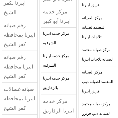
ايبرنا بكفر
فريزر ايبرنا
مركز خدمه
الشيخ
مركز الصيانه
ايبرنا أبو كبير
رقم صيانه
المعتمد لصيانه
مركز خدمه ايبرنا
ايبرنا بمحافظه
ثلاجات ايبرنا
بالشرقيه
كفر الشيخ
مركز صيانه معتمد
مركز خدمه ايبرنا
رقم صيانه
لصيانه ثلاجات ايبرنا
الشرقيه
ايبرنا محافظه
مركز الصيانه
كفر الشيخ
مركز خدمه ايبرنا
المعتمد لصيانه ديب
بالزقازيق
صيانه غسالات
فريزر ايبرنا
ايبرنا بمحافظه
مركز خدمه
مركز صيانه معتمد
كفر الشيخ
ايبرنا الزقازيق
لصيانه ديب فريزر