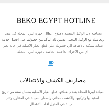
BEKO EGYPT HOTLINE
ببساطة لاننا الوكيل المعتمد لاصلاح اعطال اجهزة ايبرنا المحلة في مصر
وتعاملك مع الوكيل المحلي يضمن لك التأكد من حصولك علي افضل خدمة
صيانة ممكنة بالاضافة الي حصولك علي قطع الغيار الاصلية في حاله تغير
اي من الاجزاء الداخلية الخاصة بأجهزة ايبرنا المحلة
مصاريف الكشف والانتقالات
صيانة ايبرنا المحلة بتقدم لعملائها قطع الغيار الاصلية بضمان سنة من تاريخ
استبدالها وتركيبها والكشف مجاني واسعار الصيانة في المتناول وتتم
الصيانة في المنزل اغلب الاعطال