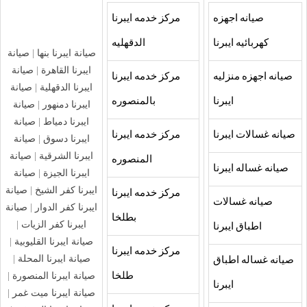
صيانه اجهزه
مركز خدمه ايبرنا
كهربائيه ايبرنا
الدقهليه
صيانة ايبرنا بنها
|
صيانة
ايبرنا القاهرة
|
صيانة
صيانه اجهزه منزليه
مركز خدمه ايبرنا
ايبرنا الدقهلية
|
صيانة
ايبرنا
بالمنصوره
ايبرنا دمنهور
|
صيانة
ايبرنا دمياط
|
صيانة
صيانه غسالات ايبرنا
مركز خدمه ايبرنا
ايبرنا دسوق
|
صيانة
ايبرنا الشرقية
|
صيانة
المنصوره
صيانه غساله ايبرنا
ايبرنا الجيزة
|
صيانة
ايبرنا كفر الشيخ
|
صيانة
مركز خدمه ايبرنا
صيانه غسالات
ايبرنا كفر الدوار
|
صيانة
بطلخا
ايبرنا كفر الزيات
|
اطباق ايبرنا
صيانة ايبرنا القليوبية
|
مركز خدمه ايبرنا
صيانة ايبرنا المحلة
|
صيانه غساله اطباق
صيانة ايبرنا المنصورة
|
طلخا
ايبرنا
صيانة ايبرنا ميت غمر
|