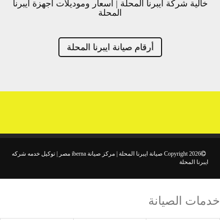
خالية شركة ايبرنا المحلة | اسعار وموديلات اجهزة ايبرنا
المحلة
أرقام صيانة ايبرنا المحلة
Copyright 2026 صيانة ايبرنا المحلة | مركز صيانة iberna مصر | توكيل خدمه شركه
ايبرنا المحلة
خدمات الصيانة