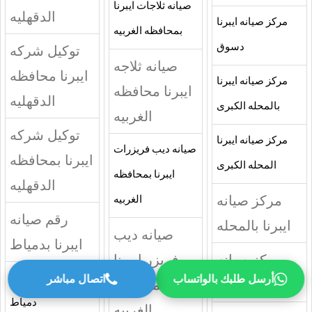
صيانه ثلاجات ايبرنا
الدقهليه
مركز صيانه ايبرنا
بمحافظه الغربيه
دسوق
توكيل شركه
صيانه ثلاجه
ايبرنا محافظه
مركز صيانه ايبرنا
ايبرنا محافظه
الدقهليه
بالمحله الكبرى
الغربيه
توكيل شركه
مركز صيانه ايبرنا
صيانه ديب فريزرات
ايبرنا بمحافظه
المحله الكبرى
ايبرنا بمحافظه
الدقهليه
مركز صيانه
الغربيه
رقم صيانه
ايبرنا بالمحله
صيانه ديب
ايبرنا بدمياط
مركز صيانه
فريزر ايبرنا
أرسل طلبك بالواتساب
اتصال مباشر
رقم صيانه ايبرنا
ايبرنا المحله
بمحافظه
دمياط
الغربيه