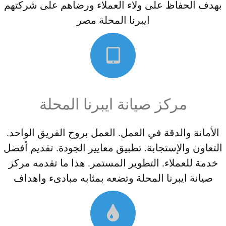
بهدف الحفاظ على ولاء العملاء ورضاهم على شركتهم
ايبرنا المحلة مصر
مركز صيانة ايبرنا المحلة
الأمانة والدقة في العمل. العمل بروح الفريق الواحد.
التعاون والإستجابة. تطبيق معايير الجودة. تقديم أفضل
خدمة للعملاء. التطوير المستمر. هذا ما تقدمه مركز
صيانة ايبرنا المحلة وتضعه بمثابه مبادىء واهداف