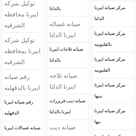
توكيل شركه
مركز صيانه ايبرنا
بالدلتا
ايبرنا محافظه
الدلتا
صيانه غساله
الشرقيه
مركز صيانه ايبرنا
ايبرنا الدلتا
توكيل شركه
بالقليوبيه
صيانه ثلاجات ايبرنا
ايبرنا بمحافظه
مركز صيانه ايبرنا
بالدلتا
الشرقيه
القليوبيه
صيانه ثلاجه
رقم صيانه
مركز صيانه ايبرنا
ايبرنا الدلتا
ايبرنا بالدقهليه
ببنها
صيانه ديب فريزرات
رقم صيانه ايبرنا
مركز صيانه ايبرنا
ايبرنا بالدلتا
الدقهليه
بنها
صيانه ديب
صيانه غسالات ايبرنا