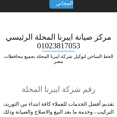
المجاني
مركز صيانة ايبرنا المحلة الرئيسي
01023817053
الخط الساخن لتوكيل شركة ايبرنا المحلة بجميع محافظات
مصر
رقم شركة ايبرنا المحلة
تقديم أفضل الخدمات للعملاء كافة ابتداء من التوريد،
التركيب ، وخدمة ما بعد البيع والاصلاح والصيانة وذلك