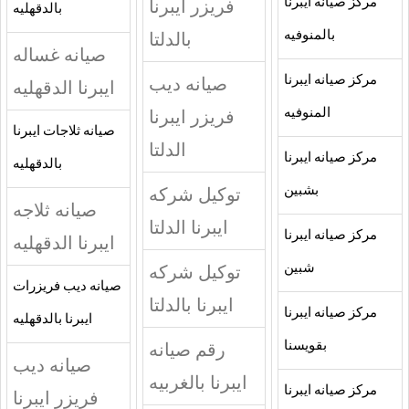
مركز صيانه ايبرنا
فريزر ايبرنا
بالدقهليه
بالمنوفيه
بالدلتا
صيانه غساله
مركز صيانه ايبرنا
صيانه ديب
ايبرنا الدقهليه
المنوفيه
فريزر ايبرنا
صيانه ثلاجات ايبرنا
الدلتا
مركز صيانه ايبرنا
بالدقهليه
بشبين
توكيل شركه
صيانه ثلاجه
ايبرنا الدلتا
مركز صيانه ايبرنا
ايبرنا الدقهليه
شبين
توكيل شركه
صيانه ديب فريزرات
ايبرنا بالدلتا
مركز صيانه ايبرنا
ايبرنا بالدقهليه
بقويسنا
رقم صيانه
صيانه ديب
ايبرنا بالغربيه
مركز صيانه ايبرنا
فريزر ايبرنا