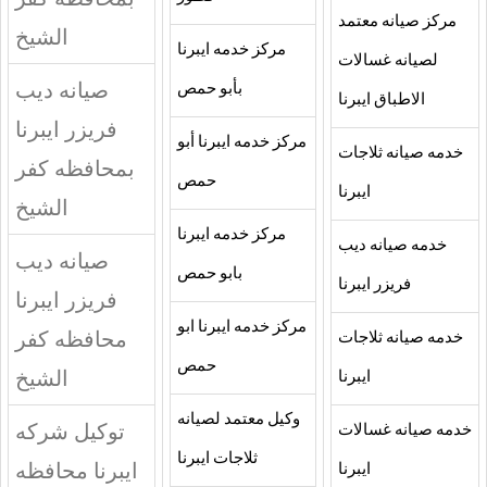
مركز صيانه معتمد
الشيخ
مركز خدمه ايبرنا
لصيانه غسالات
صيانه ديب
بأبو حمص
الاطباق ايبرنا
فريزر ايبرنا
مركز خدمه ايبرنا أبو
خدمه صيانه ثلاجات
بمحافظه كفر
حمص
ايبرنا
الشيخ
مركز خدمه ايبرنا
خدمه صيانه ديب
صيانه ديب
بابو حمص
فريزر ايبرنا
فريزر ايبرنا
مركز خدمه ايبرنا ابو
محافظه كفر
خدمه صيانه ثلاجات
حمص
الشيخ
ايبرنا
وكيل معتمد لصيانه
توكيل شركه
خدمه صيانه غسالات
ثلاجات ايبرنا
ايبرنا محافظه
ايبرنا