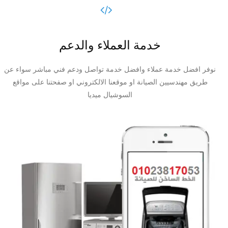
خدمة العملاء والدعم
نوفر افضل خدمة عملاء وافضل خدمة تواصل ودعم فني مباشر سواء عن
طريق مهندسيين الصيانة او موقعنا الالكتروني او صفحتنا على مواقع
السوشيال ميديا