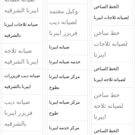
الخط الساخن
ايبرنا الشرقيه
وكيل معتمد
لصيانه ثلاجات ايبرنا
لصيانه ديب
صيانه ثلاجات ايبرنا
خط ساخن
فريزر ايبرنا
بالشرقيه
لصيانه ثلاجات
صيانه ايبرنا
صيانه ثلاجه
ايبرنا
ايبرنا الشرقيه
خدمه صيانه ايبرنا
الخط الساخن
صيانه ديب فريزرات
مركز صيانه ايبرنا
لصيانه ثلاجه ايبرنا
ايبرنا بالشرقيه
بطوخ
خط ساخن
صيانه ديب
مركز صيانه ايبرنا
لصيانه ثلاجه
فريزر ايبرنا
طوخ
ايبرنا
بالشرقيه
مركز خدمه ايبرنا
الخط الساخن