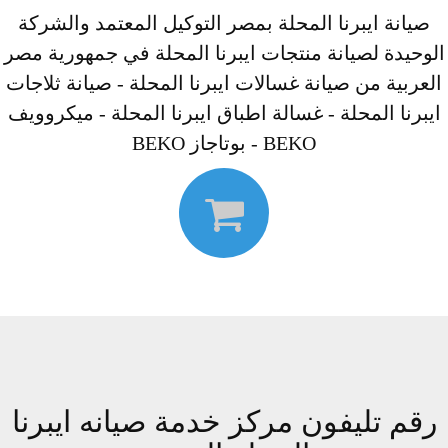
صيانة ايبرنا المحلة بمصر التوكيل المعتمد والشركة
الوحيدة لصيانة منتجات ايبرنا المحلة في جمهورية مصر
العربية من صيانة غسالات ايبرنا المحلة - صيانة ثلاجات
ايبرنا المحلة - غسالة اطباق ايبرنا المحلة - ميكروويف
BEKO - بوتاجاز BEKO
رقم تليفون مركز خدمة صيانه ايبرنا