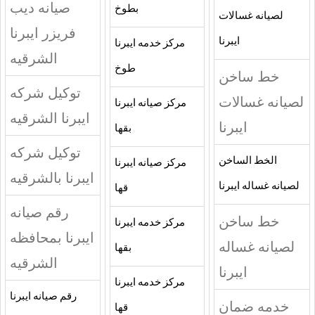
صيانه ديب
بطوخ
لصيانه غسالات
فريزر ايبرنا
ايبرنا
مركز خدمه ايبرنا
الشرقيه
طوخ
خط ساخن
توكيل شركه
لصيانه غسالات
مركز صيانه ايبرنا
ايبرنا الشرقيه
ايبرنا
بقها
توكيل شركه
الخط الساخن
مركز صيانه ايبرنا
ايبرنا بالشرقيه
لصيانه غساله ايبرنا
قها
رقم صيانه
خط ساخن
مركز خدمه ايبرنا
ايبرنا بمحافظه
لصيانه غساله
بقها
الشرقيه
ايبرنا
مركز خدمه ايبرنا
رقم صيانه ايبرنا
خدمه ضمان
قها